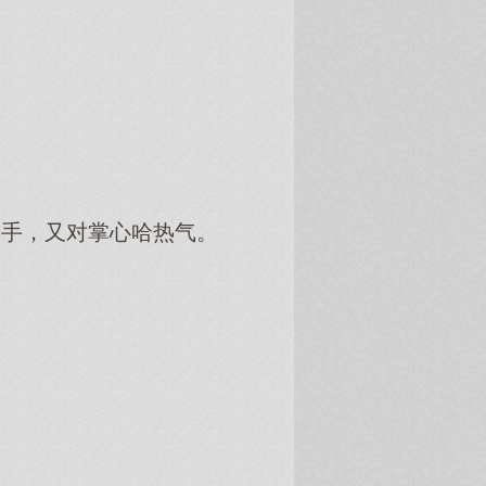
手，又对掌心哈热气。