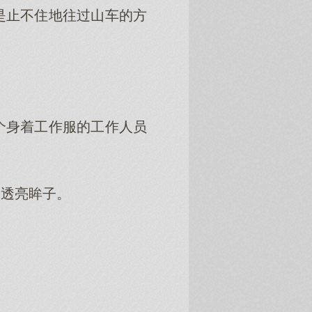
止不住地往过山车的方
身着工作服的工作人员
透亮眸子。