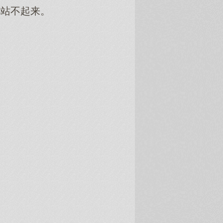
站不起来。