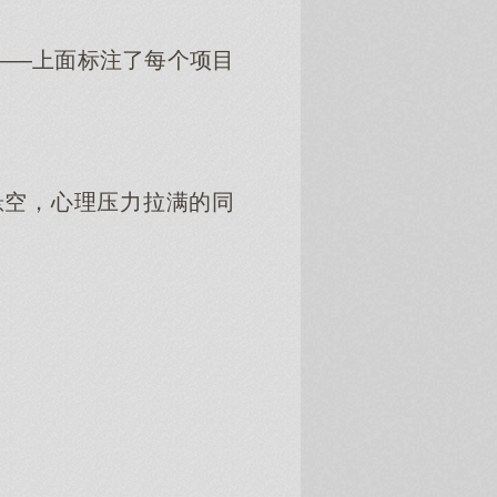
—上面标注了每个项目
空，心理压力拉满的同