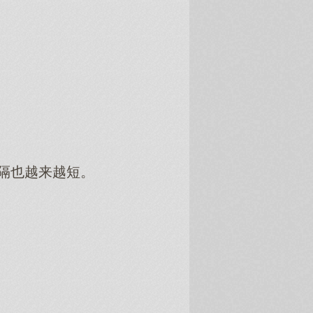
隔也越来越短。